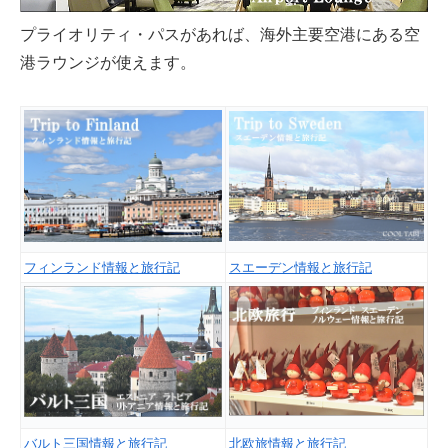
プライオリティ・パスがあれば、海外主要空港にある空
港ラウンジが使えます。
フィンランド情報と旅行記
スエーデン情報と旅行記
バルト三国情報と旅行記
北欧旅情報と旅行記