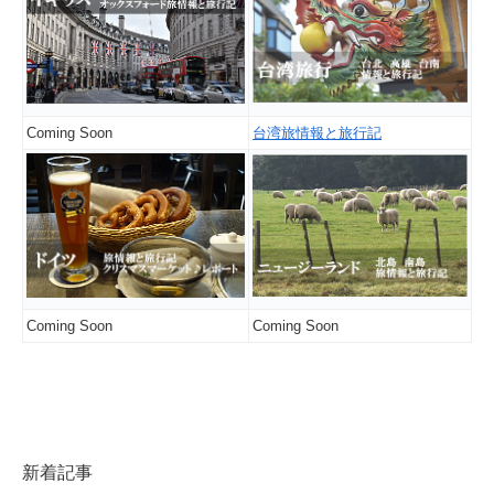
Coming Soon
台湾旅情報と旅行記
Coming Soon
Coming Soon
新着記事