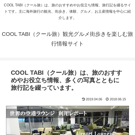
COOL TABI（クール旅）は、旅のおすすめやお役立ち情報、旅行記を綴るサイ
トです。主に海外旅行の観光、街歩き、体験、グルメ、お土産情報を中心に紹
介します。
COOL TABI（クール旅）観光グルメ街歩きを楽しむ旅
行情報サイト
COOL TABI（クール旅）は、旅のおすす
めやお役立ち情報、多くの写真とともに
旅行記を綴っています。
2019.04.06
2018.06.15