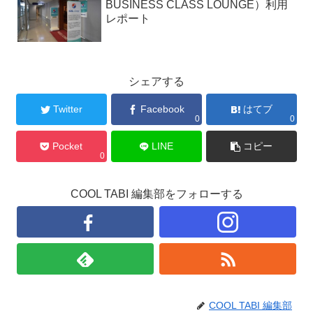
BUSINESS CLASS LOUNGE）利用
レポート
シェアする
Twitter
Facebook
はてブ
0
0
Pocket
LINE
コピー
0
COOL TABI 編集部をフォローする
COOL TABI 編集部