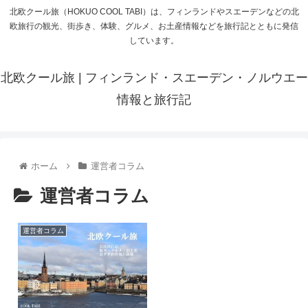
北欧クール旅（HOKUO COOL TABI）は、フィンランドやスエーデンなどの北
欧旅行の観光、街歩き、体験、グルメ、お土産情報などを旅行記とともに発信
しています。
北欧クール旅 | フィンランド・スエーデン・ノルウエー
情報と旅行記
ホーム
運営者コラム
運営者コラム
運営者コラム