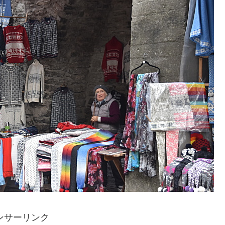
ンサーリンク