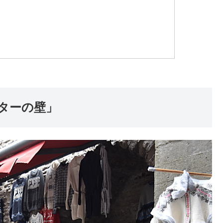
ターの壁」