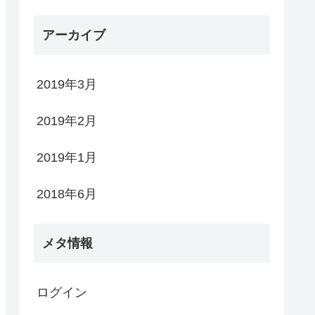
アーカイブ
2019年3月
2019年2月
2019年1月
2018年6月
メタ情報
ログイン