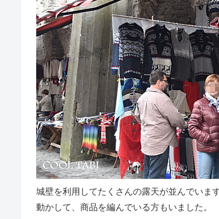
城壁を利用してたくさんの露天が並んでいま
動かして、商品を編んでいる方もいました。