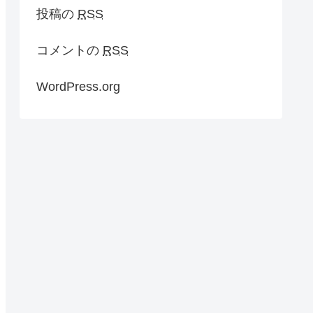
投稿の
RSS
コメントの
RSS
WordPress.org