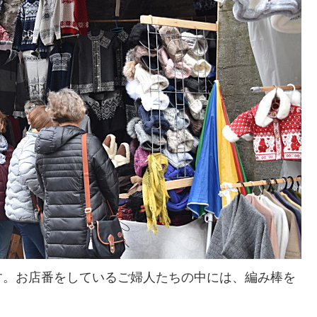
す。お店番をしているご婦人たちの中には、編み棒を