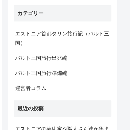
カテゴリー
エストニア首都タリン旅行記（バルト三
国）
バルト三国旅行出発編
バルト三国旅行準備編
運営者コラム
最近の投稿
エストニアの芸術家や職人さん達が集ま