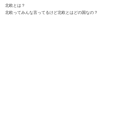
北欧とは？
北欧ってみんな言ってるけど北欧とはどの国なの？