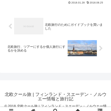
2018.01.28
2018.08.25
北欧旅行のためにガイドブックを買いま
した
北欧旅行、ツアーにするか個人旅行にす
るかを決める
北欧クール旅 | フィンランド・スエーデン・ノルウ
エー情報と旅行記
© 2018 北欧クール旅 | フィンランド・スエーデン・ノルウエー情